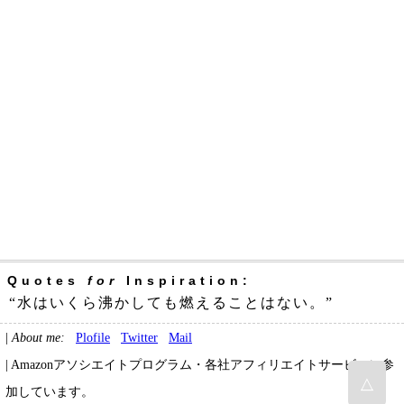
Quotes
for
Inspiration:
“水はいくら沸かしても燃えることはない。”
|
About me:
Plofile
Twitter
Mail
| Amazonアソシエイトプログラム・各社アフィリエイトサービスに参
△
加しています。