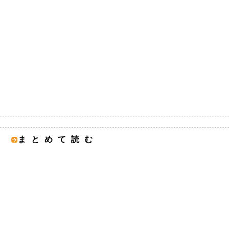
まとめて読む