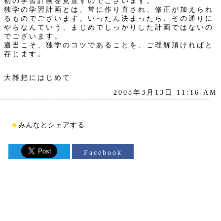
初の学習計画を見直すのでございます。
独学の学習計画とは、常に作り直され、修正が加えられ
るものでございます。いったん決まったら、その通りに
やらなんていう、まじめでしっかりした計画ではないの
でございます。
適当こそ、独学のコツであることを、ご理解頂ければと
存じます。
大雑把にはじめて
2008年3月13日 11:16 AM
★
みんなとシェアする
Facebook