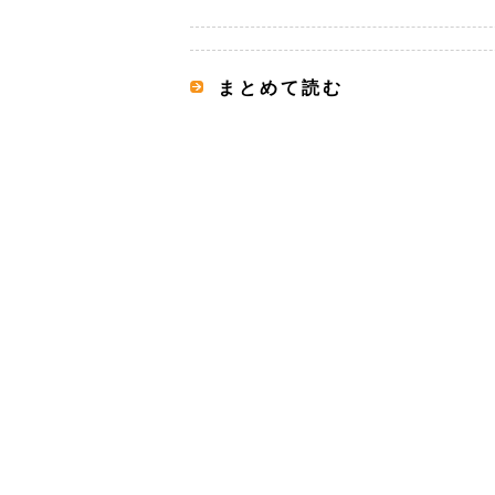
まとめて読む