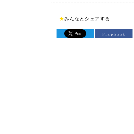
★
みんなとシェアする
Facebook