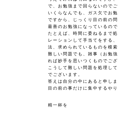
で、お勉強まで回らないのでご
いくらなんでも、ガス欠でお勉
ですから、じっくり目の前の問
最善のお勉強になっているので
たとえば、時間に委ねるまで処
レーションして手当てをする、
法、求められているものを模索
難しい問題でも、雑事（お勉強
れば妙手を思いつくものでござ
こうして難しい問題を処理して
でございます。
答えは自分の中にあると申しま
目の前の事だけに集中するやり
精一杯を