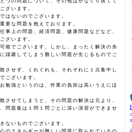
とつの問題について、その他はかなぐり捨てて
ございます。
ではないのでございます。
重要な問題を抱えております。
仕事上の問題、経済問題、健康問題などなど、
ございます。
可能でございます。しかし、まったく解決の糸
に躊躇してしまう難しい問題が生じるものでご
散させず、くれぐれも、それぞれに１点集中し
でございます。
お勉強というのは、作業の負担は高いうえにほ
散させてしまうと、その問題の解決は元より、
、問題集は１問１問ごとに深い演習ができませ
きないものでございます。
心のエネルギーが難しい問題に取られているの