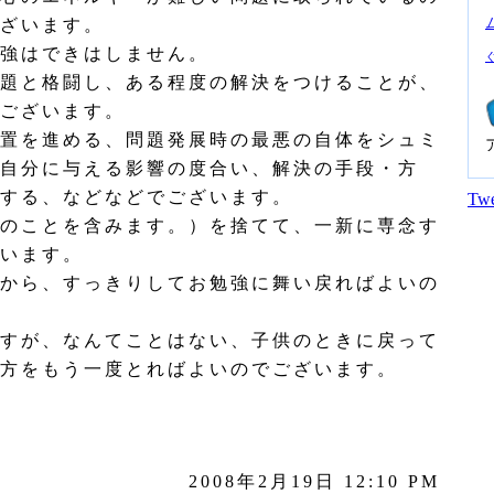
ざいます。
強はできはしません。
題と格闘し、ある程度の解決をつけることが、
ございます。
置を進める、問題発展時の最悪の自体をシュミ
自分に与える影響の度合い、解決の手段・方
する、などなどでございます。
Twe
のことを含みます。）を捨てて、一新に専念す
います。
から、すっきりしてお勉強に舞い戻ればよいの
すが、なんてことはない、子供のときに戻って
方をもう一度とればよいのでございます。
2008年2月19日 12:10 PM