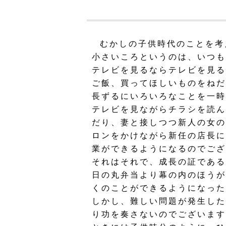
むかしの子供時代のことを考
小さいころというのは、いつも
テレビを見るならテレビを見る
ご飯、買ってほしいものをねだ
長ずるにいろいろなことを一時
テレビを見ながらチラシを読ん
だり、妻と接しつつ新人の女の
ロンをかけながら新任の店長に
業ができるようになるのでござ
それはそれで、成長の証である
日の丸弁当より幕の内のほうが
くのことができるようになった
しかし、難しい問題が発生した
り功を奏さないのでございます