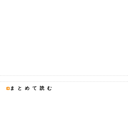
まとめて読む