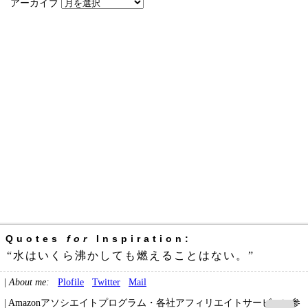
アーカイブ
Quotes
for
Inspiration:
“水はいくら沸かしても燃えることはない。”
|
About me:
Plofile
Twitter
Mail
| Amazonアソシエイトプログラム・各社アフィリエイトサービスに参