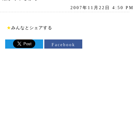
2007年11月22日 4:50 PM
★
みんなとシェアする
Facebook