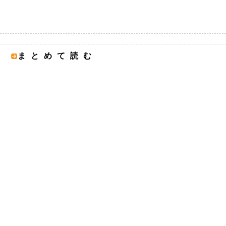
まとめて読む