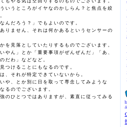
てもやる気は空回りするのものでございます。
ういうところがイヤなのかしらん？と焦点を絞
。
なんだろう？」でもよいのです。
ありません、それは何かあるというセンサーの
かを見落としていたりするものでございます。
いやん」とか「重要事項がぜんぜんだ」「あ、
のだわ」などなど。
見つけることにもなるのです。
は、それが特定できていないから。
いや、とか別に日を取って専念してみような
なるのでございます。
強のひとつではありますが、素直に従ってみる
b