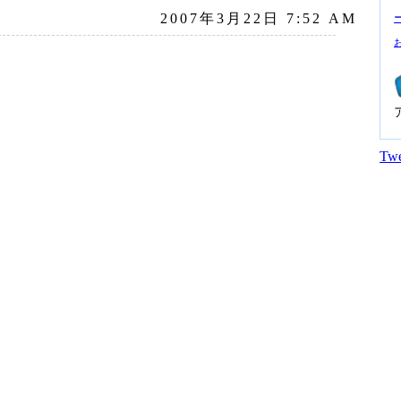
2007年3月22日 7:52 AM
Twe