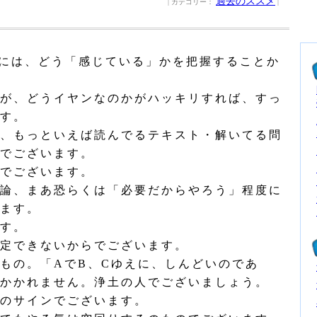
過去のススメ
| カテゴリー：
|
には、どう「感じている」かを把握することか
が、どうイヤンなのかがハッキリすれば、すっ
す。
、もっといえば読んでるテキスト・解いてる問
でございます。
でございます。
論、まあ恐らくは「必要だからやろう」程度に
ます。
す。
定できないからでございます。
もの。「AでB、Cゆえに、しんどいのであ
かかれません。浄土の人でございましょう。
のサインでございます。