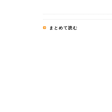
まとめて読む