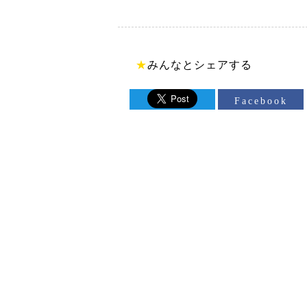
★
みんなとシェアする
Facebook