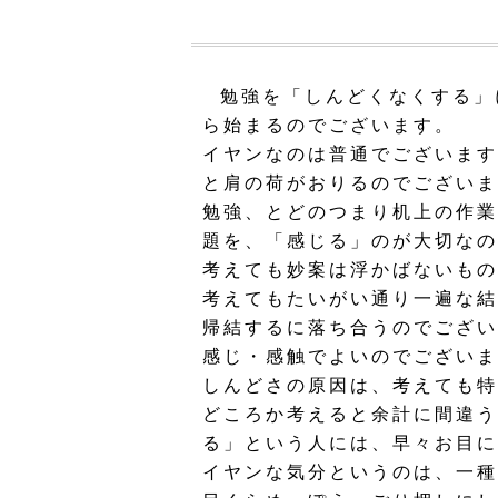
勉強を「しんどくなくする」
ら始まるのでございます。
イヤンなのは普通でございます
と肩の荷がおりるのでございま
勉強、とどのつまり机上の作業
題を、「感じる」のが大切なの
考えても妙案は浮かばないもの
考えてもたいがい通り一遍な結
帰結するに落ち合うのでござい
感じ・感触でよいのでございま
しんどさの原因は、考えても特
どころか考えると余計に間違う
る」という人には、早々お目に
イヤンな気分というのは、一種