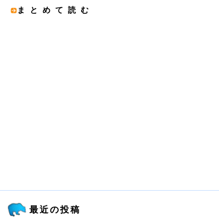
まとめて読む
最近の投稿