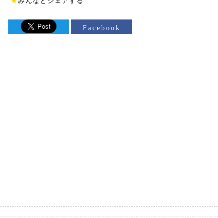
★
みんなとシェアする
Facebook