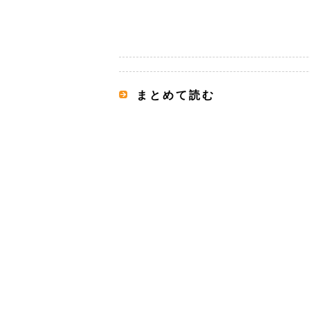
まとめて読む