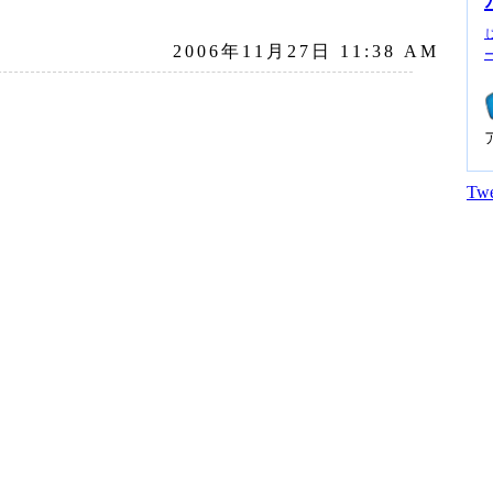
2006年11月27日 11:38 AM
Twe