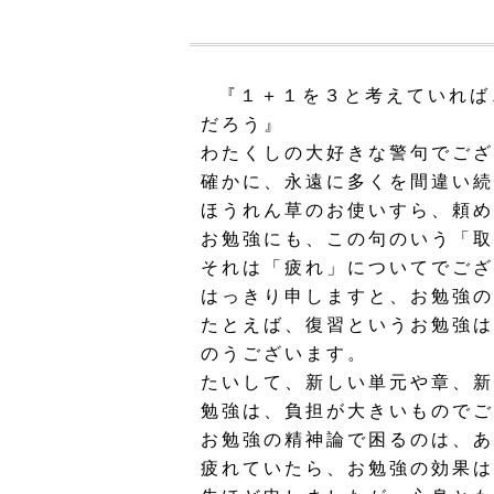
『１＋１を３と考えていれば
だろう』
わたくしの大好きな警句でござ
確かに、永遠に多くを間違い続
ほうれん草のお使いすら、頼め
お勉強にも、この句のいう「取
それは「疲れ」についてでござ
はっきり申しますと、お勉強の
たとえば、復習というお勉強は
のうございます。
たいして、新しい単元や章、新
勉強は、負担が大きいものでご
お勉強の精神論で困るのは、あ
疲れていたら、お勉強の効果は