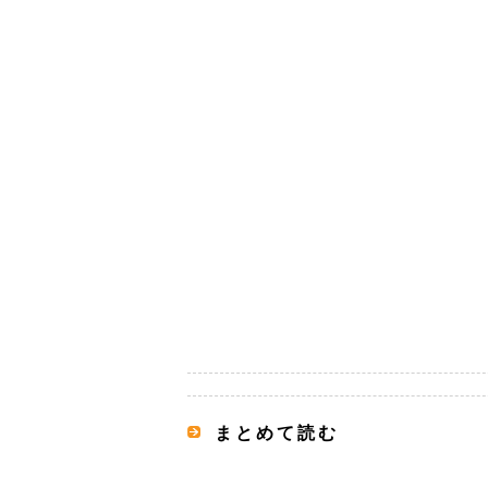
まとめて読む