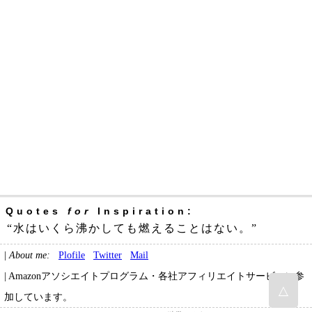
Quotes
for
Inspiration:
“水はいくら沸かしても燃えることはない。”
|
About me:
Plofile
Twitter
Mail
| Amazonアソシエイトプログラム・各社アフィリエイトサービスに参
△
加しています。