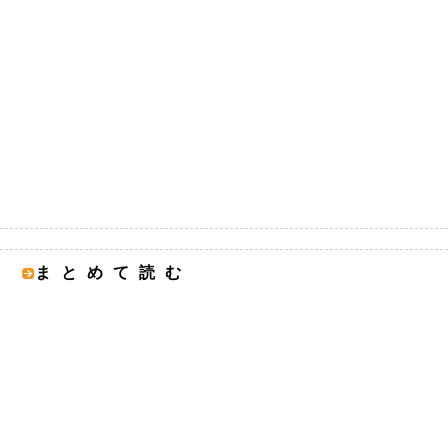
まとめて読む