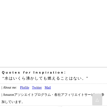
Quotes
for
Inspiration:
“水はいくら沸かしても燃えることはない。”
|
About me:
Plofile
Twitter
Mail
| Amazonアソシエイトプログラム・各社アフィリエイトサービスに参
△
加しています。