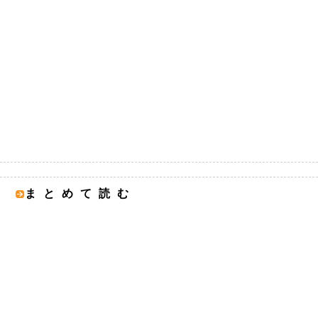
まとめて読む