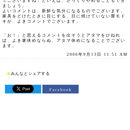
でございますね」といえば、さっくりやめることもでき
ましょう。
よいコメントは、新鮮な気分になるものでございます。
家具をどけたときに目にする、日に焼けていない畳モド
キが、よきコメントでございます。
「お！」と思えるコメントを出そうとアタマをひねれ
ば、よき箸休めならぬ、アタマ休めになることでござい
ます。
2006年9月13日 11:51 AM
★
みんなとシェアする
Facebook