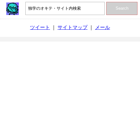
Search
ツイート
｜
サイトマップ
｜
メール