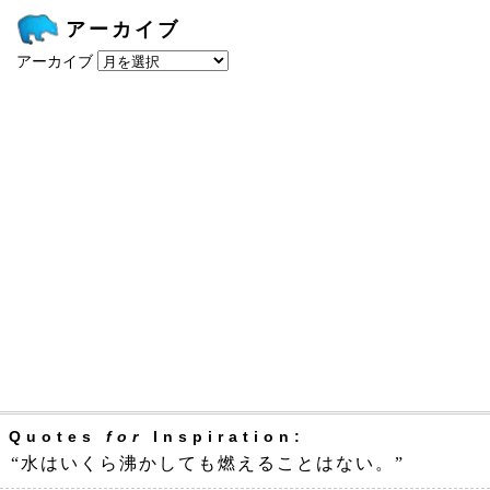
アーカイブ
アーカイブ
Quotes
for
Inspiration:
“水はいくら沸かしても燃えることはない。”