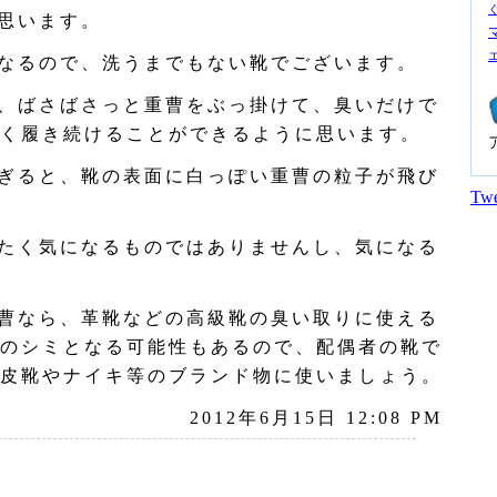
思います。
なるので、洗うまでもない靴でございます。
、ばさばさっと重曹をぶっ掛けて、臭いだけで
く履き続けることができるように思います。
ぎると、靴の表面に白っぽい重曹の粒子が飛び
Twe
たく気になるものではありませんし、気になる
曹なら、革靴などの高級靴の臭い取りに使える
のシミとなる可能性もあるので、配偶者の靴で
皮靴やナイキ等のブランド物に使いましょう。
2012年6月15日 12:08 PM