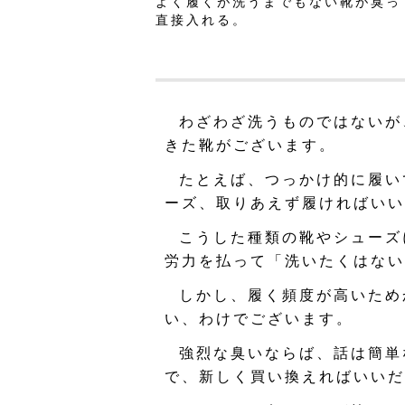
よく履くが洗うまでもない靴が臭っ
直接入れる。
わざわざ洗うものではないが
きた靴がございます。
たとえば、つっかけ的に履い
ーズ、取りあえず履ければいい
こうした種類の靴やシューズ
労力を払って「洗いたくはない
しかし、履く頻度が高いため
い、わけでございます。
強烈な臭いならば、話は簡単
で、新しく買い換えればいいだ