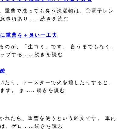
、重曹で洗っても臭う洗濯物は、①電子レン
意事項あり……続きを読む
に重曹を＋臭い一工夫
るのが、「生ゴミ」です。 言うまでもなく、
ップする……続きを読む
酸
いたり、トースターで火を通したりすると、
ます。 ま……続きを読む
かれたら、重曹を使うという雑文です。 車内
は、ゲロ……続きを読む