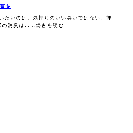
曹を
いたいのは、気持ちのいい臭いではない、押
屋の消臭は……続きを読む