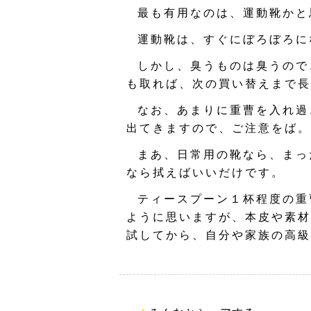
最も有用なのは、運動靴かと
運動靴は、すぐにぼろぼろに
しかし、臭うものは臭うので
も取れば、次の買い替えまで長
なお、あまりに重曹を入れ過
出てきますので、ご注意をば。
まあ、日常用の靴なら、まっ
なら拭えばいいだけです。
ティースプーン１杯程度の重
ように思いますが、本皮や素材
試してから、自分や家族の高級