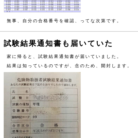
無事、自分の合格番号を確認、ってな次第です。
試験結果通知書も届いていた
家に帰ると、試験結果通知書が届いていました。
結果は知っているのですが、念のため、開封します。