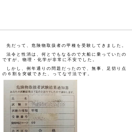
先だって、危険物取扱者の甲種を受験してきました。
法令と性消は、何とでもなるので大船に乗っていたの
ですが、物理・化学が非常に不安でした。
しかし、例年通りの問題だったので、無事、足切り点
の６割を突破できた、ってな寸法です。