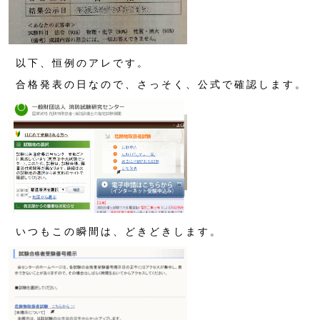
以下、恒例のアレです。
合格発表の日なので、さっそく、公式で確認します。
いつもこの瞬間は、どきどきします。