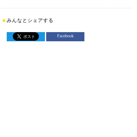
★
みんなとシェアする
Facebook