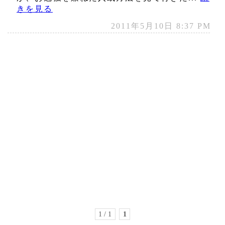
きを見る
2011年5月10日 8:37 PM
1 / 1
1