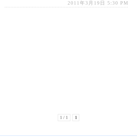
2011年3月19日 5:30 PM
1 / 1
1