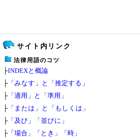
サイト内リンク
法律用語のコツ
├
INDEXと概論
├
「みなす」と「推定する」
├
「適用」と「準用」
├
「または」と「もしくは」
├
「及び」「並びに」
├
「場合」「とき」「時」