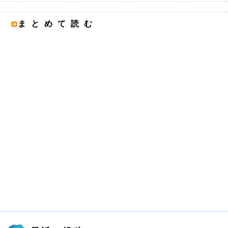
まとめて読む