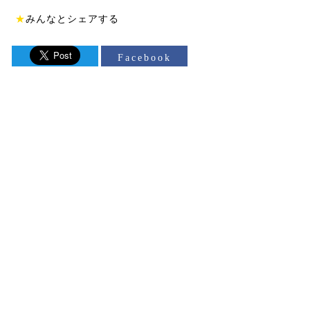
★
みんなとシェアする
Facebook