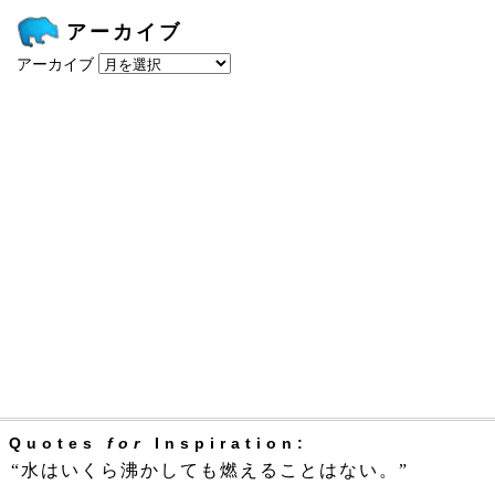
アーカイブ
アーカイブ
Quotes
for
Inspiration:
“水はいくら沸かしても燃えることはない。”