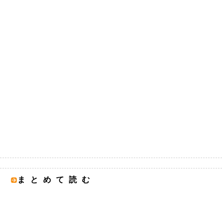
まとめて読む