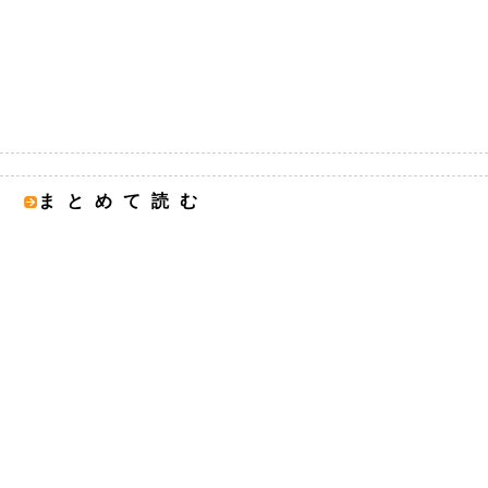
まとめて読む