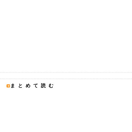
まとめて読む