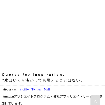
Quotes
for
Inspiration:
“水はいくら沸かしても燃えることはない。”
|
About me:
Plofile
Twitter
Mail
| Amazonアソシエイトプログラム・各社アフィリエイトサービスに参
△
加しています。