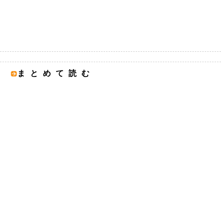
まとめて読む