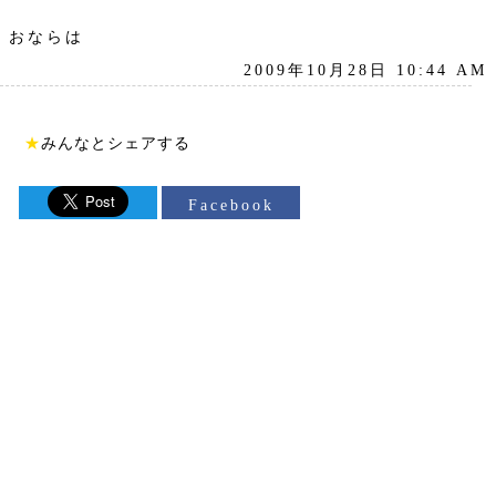
おならは
2009年10月28日 10:44 AM
★
みんなとシェアする
Facebook