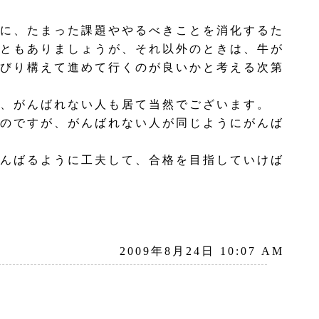
に、たまった課題ややるべきことを消化するた
ともありましょうが、それ以外のときは、牛が
びり構えて進めて行くのが良いかと考える次第
、がんばれない人も居て当然でございます。
のですが、がんばれない人が同じようにがんば
んばるように工夫して、合格を目指していけば
2009年8月24日 10:07 AM