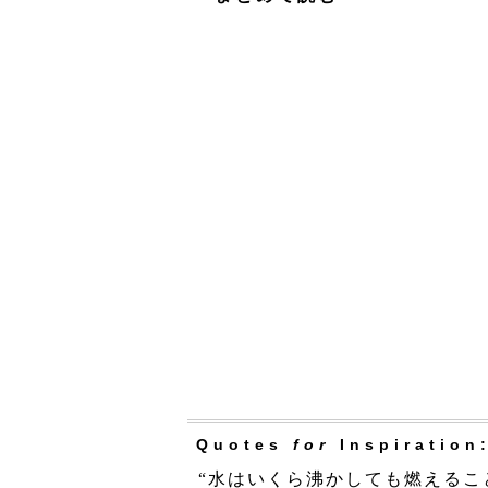
Quotes
for
Inspiration
“水はいくら沸かしても燃えるこ