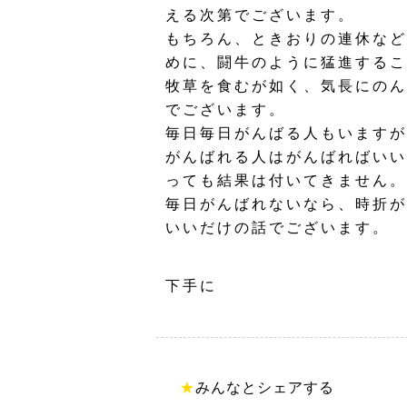
える次第でございます。
もちろん、ときおりの連休など
めに、闘牛のように猛進するこ
牧草を食むが如く、気長にのん
でございます。
毎日毎日がんばる人もいますが
がんばれる人はがんばればいい
っても結果は付いてきません。
毎日がんばれないなら、時折が
いいだけの話でございます。
下手に
★
みんなとシェアする