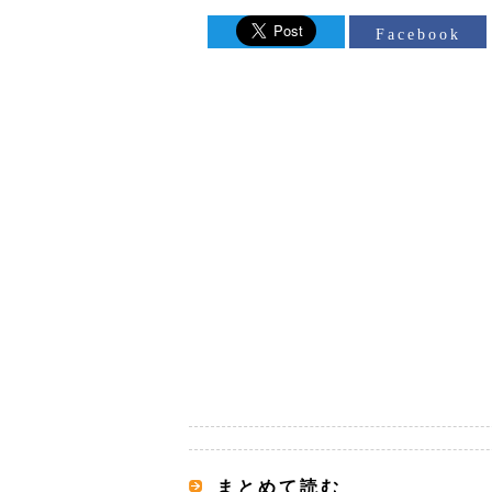
Facebook
まとめて読む