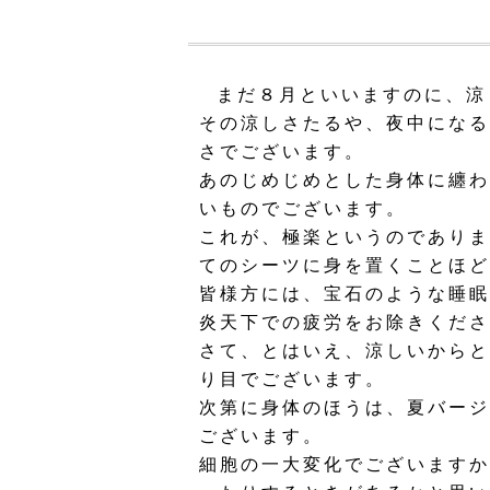
まだ８月といいますのに、涼
その涼しさたるや、夜中になる
さでございます。
あのじめじめとした身体に纏わ
いものでございます。
これが、極楽というのでありま
てのシーツに身を置くことほど
皆様方には、宝石のような睡眠
炎天下での疲労をお除きくださ
さて、とはいえ、涼しいからと
り目でございます。
次第に身体のほうは、夏バージ
ございます。
細胞の一大変化でございますか