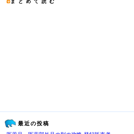
まとめて読む
最近の投稿