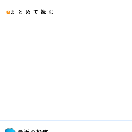
まとめて読む