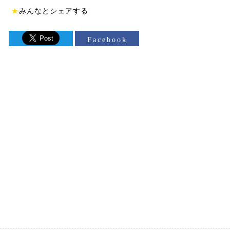
★
みんなとシェアする
Facebook