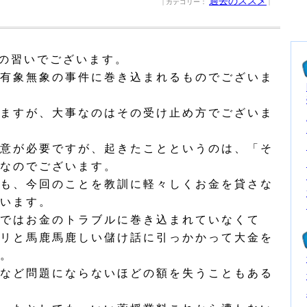
過去のススメ
| カテゴリー：
|
の習いでございます。
有象無象の事件に巻き込まれるものでございま
ますが、大事なのはその受け止め方でございま
意が必要ですが、起きたことというのは、「そ
なのでございます。
も、今回のことを教訓に軽々しくお金を貸さな
います。
ではお金のトラブルに巻き込まれていなくて
リと馬鹿馬鹿しい儲け話に引っかかって大金を
。
など問題にならないほどの額を失うこともある