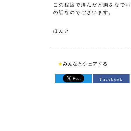
この程度で済んだと胸をなでお
の話なのでございます。
ほんと
★
みんなとシェアする
Facebook