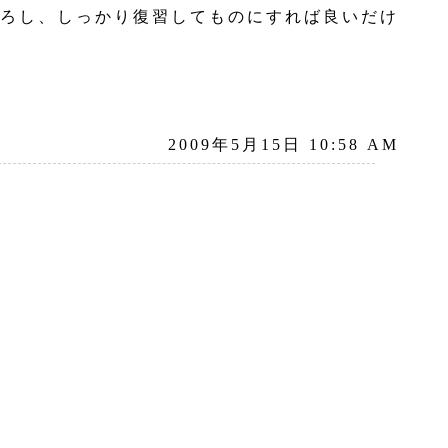
ろし、しっかり復習してものにすれば良いだけ
2009年5月15日 10:58 AM