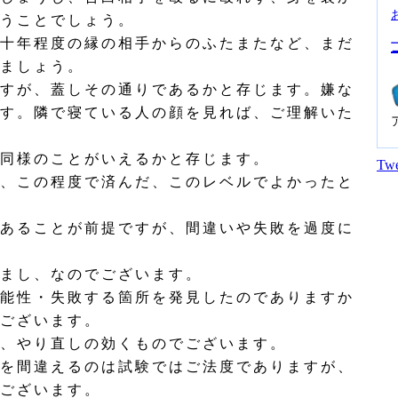
うことでしょう。
十年程度の縁の相手からのふたまたなど、まだ
ましょう。
すが、蓋しその通りであるかと存じます。嫌な
す。隣で寝ている人の顔を見れば、ご理解いた
同様のことがいえるかと存じます。
Twe
、この程度で済んだ、このレベルでよかったと
あることが前提ですが、間違いや失敗を過度に
まし、なのでございます。
能性・失敗する箇所を発見したのでありますか
ございます。
、やり直しの効くものでございます。
を間違えるのは試験ではご法度でありますが、
ございます。