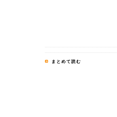
まとめて読む