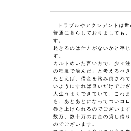
トラブルやアクシデントは世
普通に暮らしておりましても、
す。
起きるのは仕方がないかと存じ
す。
カルトめいた言い方で、少々注
の程度で済んだ」と考えるべき
たとえば、借金を踏み倒されて
いようにすれば良いだけでござ
人生うまくできていて、これま
も、あとあとになってついコロ
巻き上げられるのでございます
数万、数十万のお金の貸し借り
のでございます。