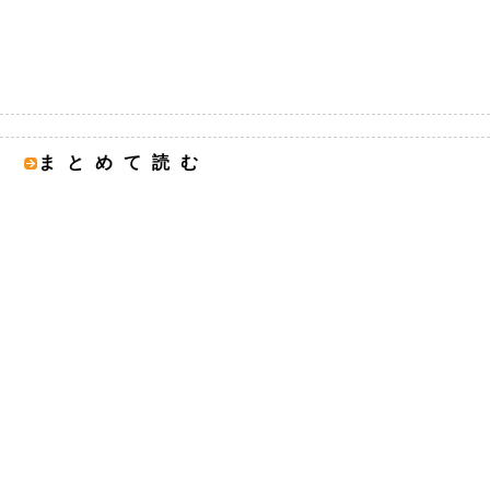
まとめて読む