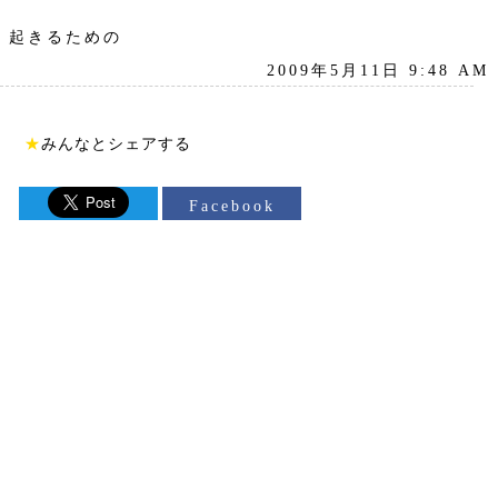
起きるための
2009年5月11日 9:48 AM
★
みんなとシェアする
Facebook