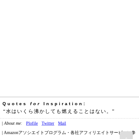
Quotes
for
Inspiration:
“水はいくら沸かしても燃えることはない。”
|
About me:
Plofile
Twitter
Mail
| Amazonアソシエイトプログラム・各社アフィリエイトサービスに参