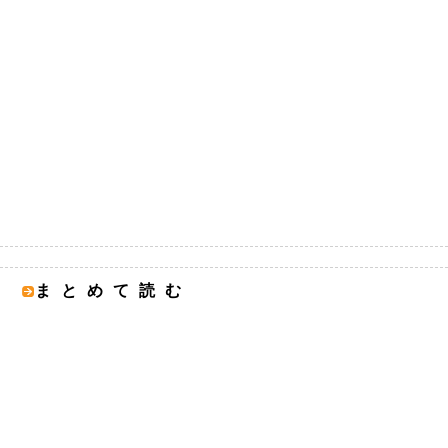
まとめて読む