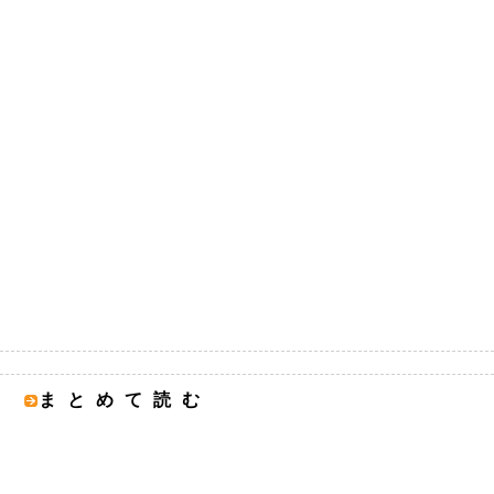
まとめて読む