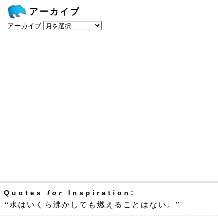
アーカイブ
アーカイブ
Quotes
for
Inspiration:
“水はいくら沸かしても燃えることはない。”