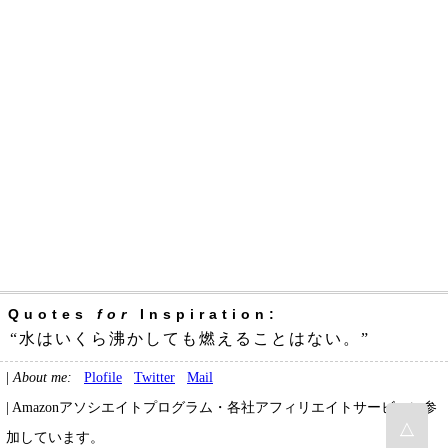
Quotes
for
Inspiration:
“水はいくら沸かしても燃えることはない。”
|
About me:
Plofile
Twitter
Mail
| Amazonアソシエイトプログラム・各社アフィリエイトサービスに参
△
加しています。