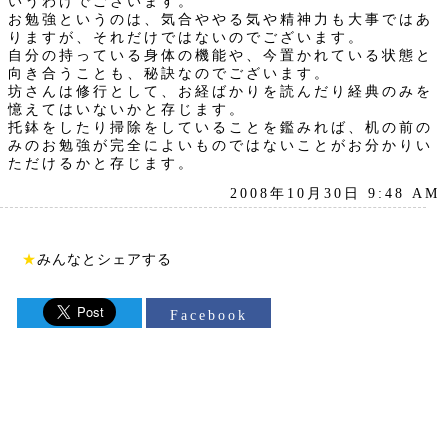
いうわけでございます。
お勉強というのは、気合ややる気や精神力も大事ではあ
りますが、それだけではないのでございます。
自分の持っている身体の機能や、今置かれている状態と
向き合うことも、秘訣なのでございます。
坊さんは修行として、お経ばかりを読んだり経典のみを
憶えてはいないかと存じます。
托鉢をしたり掃除をしていることを鑑みれば、机の前の
みのお勉強が完全によいものではないことがお分かりい
ただけるかと存じます。
2008年10月30日 9:48 AM
★
みんなとシェアする
Facebook