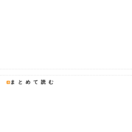
まとめて読む