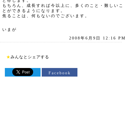
と存じます。
もちろん、成長すれば今以上に、多くのこと・難しいこ
とができるようになります。
焦ることは、何もないのでございます。
いまが
2008年6月9日 12:16 PM
★
みんなとシェアする
Facebook