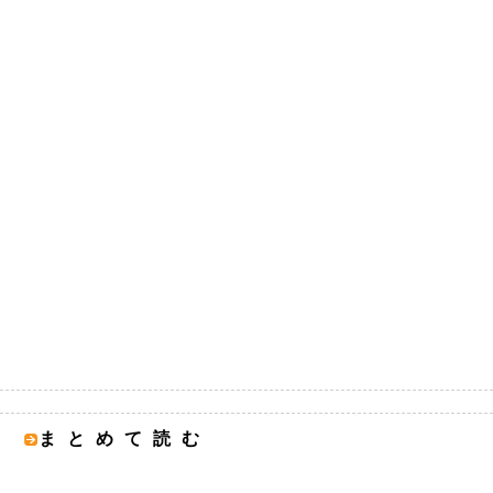
まとめて読む