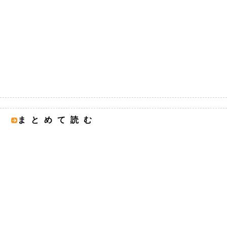
まとめて読む