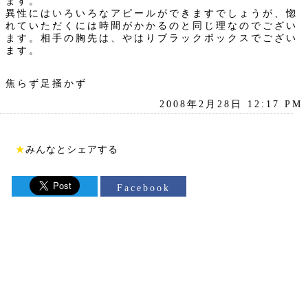
ます。
異性にはいろいろなアピールができますでしょうが、惚
れていただくには時間がかかるのと同じ理なのでござい
ます。相手の胸先は、やはりブラックボックスでござい
ます。
焦らず足掻かず
2008年2月28日 12:17 PM
★
みんなとシェアする
Facebook