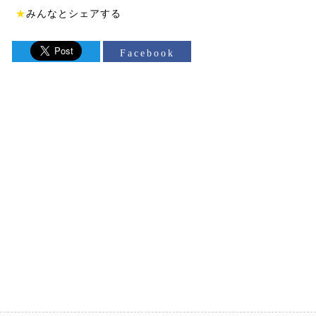
★
みんなとシェアする
Facebook