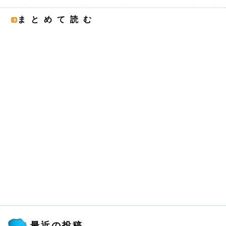
まとめて読む
最近の投稿