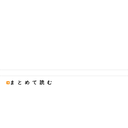
まとめて読む