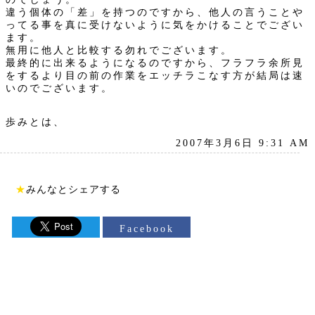
違う個体の「差」を持つのですから、他人の言うことや
ってる事を真に受けないように気をかけることでござい
ます。
無用に他人と比較する勿れでございます。
最終的に出来るようになるのですから、フラフラ余所見
をするより目の前の作業をエッチラこなす方が結局は速
いのでございます。
歩みとは、
2007年3月6日 9:31 AM
★
みんなとシェアする
Facebook