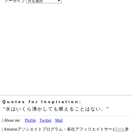
アーカイブ
Quotes
for
Inspiration:
“水はいくら沸かしても燃えることはない。”
|
About me:
Plofile
Twitter
Mail
| Amazonアソシエイトプログラム・各社アフィリエイトサービスに参