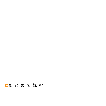
まとめて読む