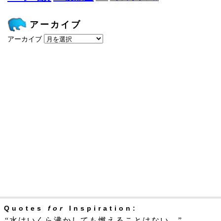
アーカイブ
アーカイブ
Quotes
for
Inspiration:
“水はいくら沸かしても燃えることはない。”