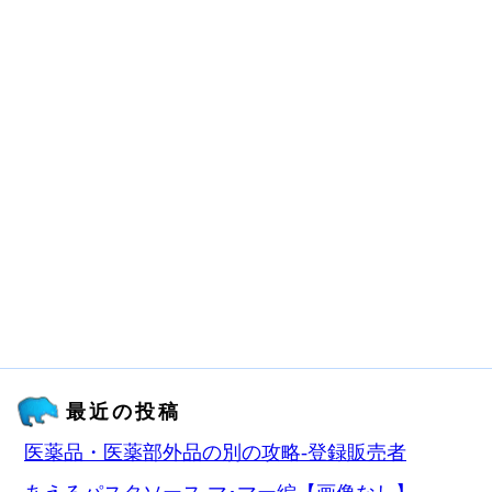
最近の投稿
医薬品・医薬部外品の別の攻略‐登録販売者