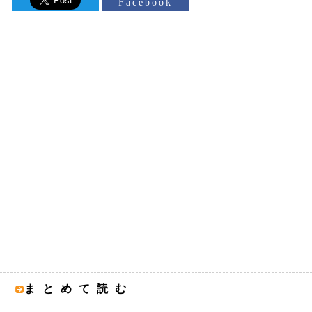
Facebook
まとめて読む