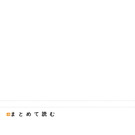
まとめて読む