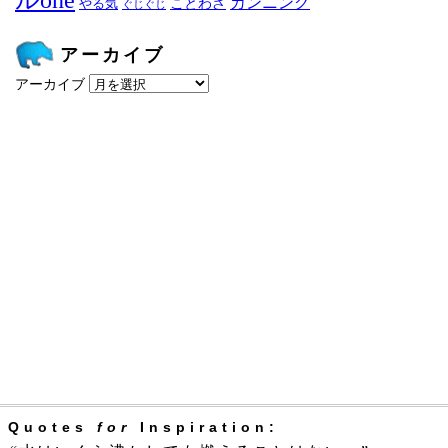
ルone
カンニング
ことわざ
やる気
ぐじぐじ
アーカイブ
アーカイブ
Quotes
for
Inspiration: