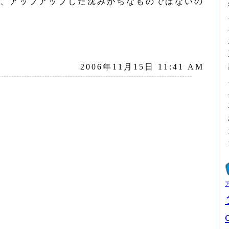
、アップアップした沈みがちなものではないの
2006年11月15日 11:41 AM