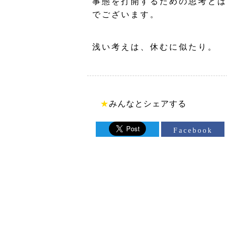
事態を打開するための思考とは
でございます。
浅い考えは、休むに似たり。
★
みんなとシェアする
Facebook