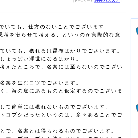
過去のススメ
| カテゴリー：
|
でいても、仕方のないことでございます。
思考を潜らせて考える、というのが実際的な意
ていても、獲れるは昆布ばかりでございます。
しょっぱい浮世になるばかり。
考えたところで、名案には至らないのでござい
名案を生むコツでございます。
く、海の底にあるものと仮定するのでございま
して簡単には獲れないものでございます。
トコブシだったというのは、多々あることでご
とで、名案とは得られるものでございます。