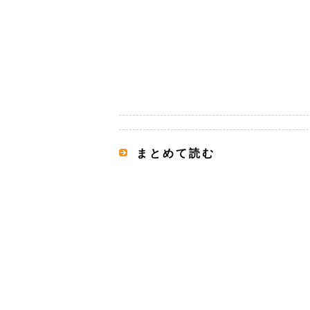
まとめて読む