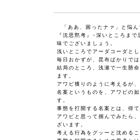
「ああ、困ったナァ」と悩ん
『沈思黙考』−深いところまで
味でございましょう。
浅いところでアーダコーダとし
毎日おかずが、昆布ばかりでは
結局のところ、浅瀬で一生懸命
ます。
アワビ獲りのように考えるが、
名案というものを、アワビの如
す。
事態を打開する名案とは、得て
アワビと思って掴んでみたら、
ざいます。
考える行為をグッーと沈めるこ