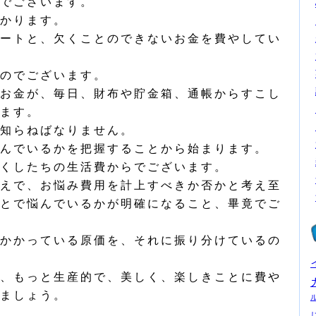
でございます。
かります。
ートと、欠くことのできないお金を費やしてい
のでございます。
お金が、毎日、財布や貯金箱、通帳からすこし
ます。
知らねばなりません。
んでいるかを把握することから始まります。
くしたちの生活費からでございます。
えで、お悩み費用を計上すべきか否かと考え至
とで悩んでいるかが明確になること、畢竟でご
かかっている原価を、それに振り分けているの
、もっと生産的で、美しく、楽しきことに費や
ましょう。