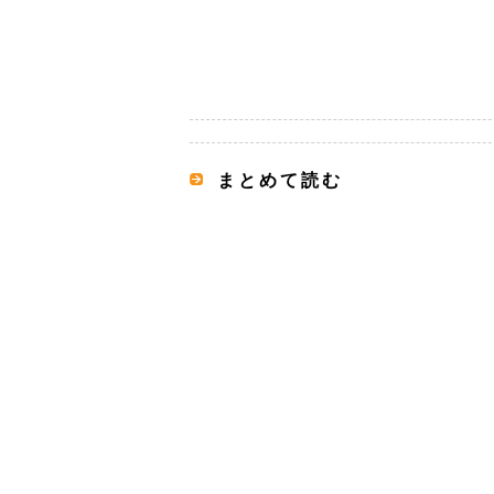
まとめて読む