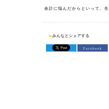
余計に悩んだからといって、生
★
みんなとシェアする
Facebook