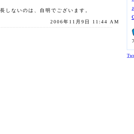
長しないのは、自明でございます。
2006年11月9日 11:44 AM
Twe