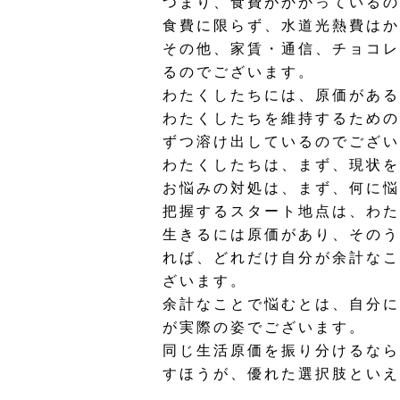
つまり、食費がかかっているの
食費に限らず、水道光熱費はか
その他、家賃・通信、チョコレ
るのでございます。
わたくしたちには、原価がある
わたくしたちを維持するための
ずつ溶け出しているのでござい
わたくしたちは、まず、現状を
お悩みの対処は、まず、何に悩
把握するスタート地点は、わた
生きるには原価があり、そのう
れば、どれだけ自分が余計なこ
ざいます。
余計なことで悩むとは、自分に
が実際の姿でございます。
同じ生活原価を振り分けるなら
すほうが、優れた選択肢といえ