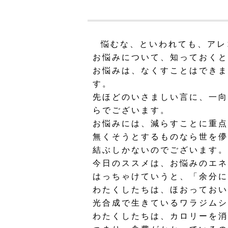
悩むな、といわれても、アレ
お悩みについて、知っておくと
お悩みは、なくすことはできま
す。
先ほどのいさましい言に、一向
らでございます。
お悩みには、減らすことに重点
無くそうとするものなら世を儚
結ぶしかないのでございます。
今日のススメは、お悩みのエネ
はっちゃけていうと、「余分に
わたくしたちは、ほおっておい
光合成で生きているワラジムシ
わたくしたちは、カロリーを消