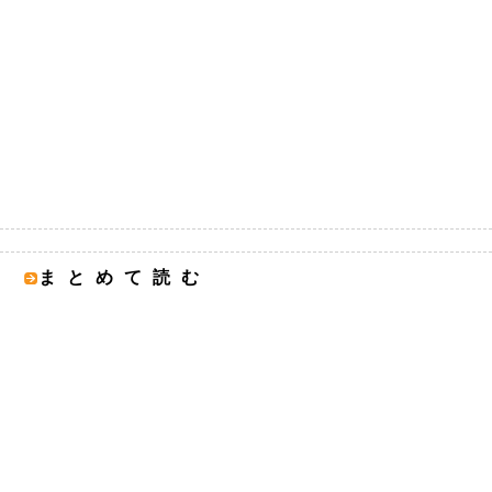
まとめて読む