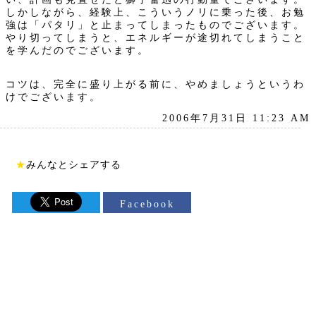
しかしながら、経験上、こういうノリに乗った後、お勉
強は「パタリ」と止まってしまったものでございます。
やり切ってしまうと、エネルギーが途切れてしまうこと
を学んだのでございます。
コツは、完全に盛り上がる前に、やめましょうというわ
けでございます。
2006年7月31日 11:23 AM
★
みんなとシェアする
Facebook