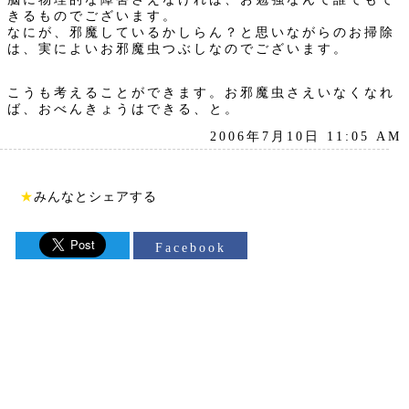
きるものでございます。
なにが、邪魔しているかしらん？と思いながらのお掃除
は、実によいお邪魔虫つぶしなのでございます。
こうも考えることができます。お邪魔虫さえいなくなれ
ば、おべんきょうはできる、と。
2006年7月10日 11:05 AM
★
みんなとシェアする
Facebook