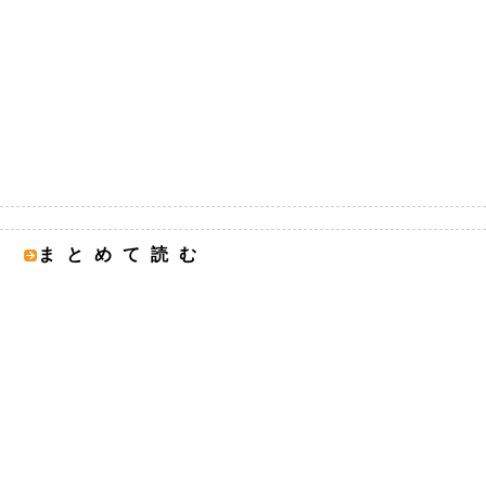
まとめて読む