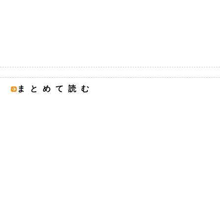
まとめて読む