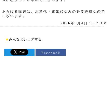
あらゆる障害は、水道代・電気代なみの必要経費なので
ございます。
2006年5月4日 9:57 AM
★
みんなとシェアする
Facebook