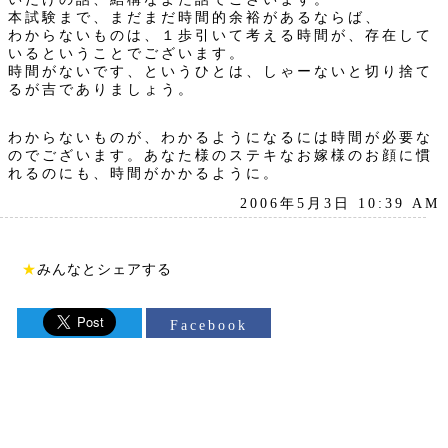
本試験まで、まだまだ時間的余裕があるならば、
わからないものは、１歩引いて考える時間が、存在して
いるということでございます。
時間がないです、というひとは、しゃーないと切り捨て
るが吉でありましょう。
わからないものが、わかるようになるには時間が必要な
のでございます。あなた様のステキなお嫁様のお顔に慣
れるのにも、時間がかかるように。
2006年5月3日 10:39 AM
★
みんなとシェアする
Facebook