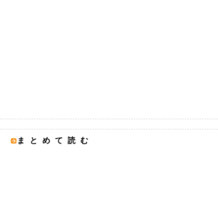
まとめて読む