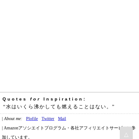
Quotes
for
Inspiration:
“水はいくら沸かしても燃えることはない。”
|
About me:
Plofile
Twitter
Mail
| Amazonアソシエイトプログラム・各社アフィリエイトサービスに参
△
加しています。