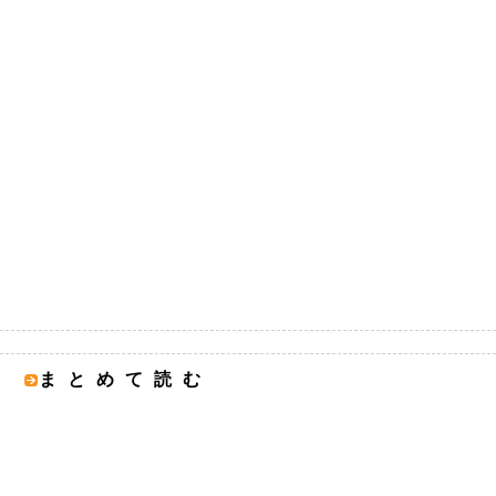
まとめて読む