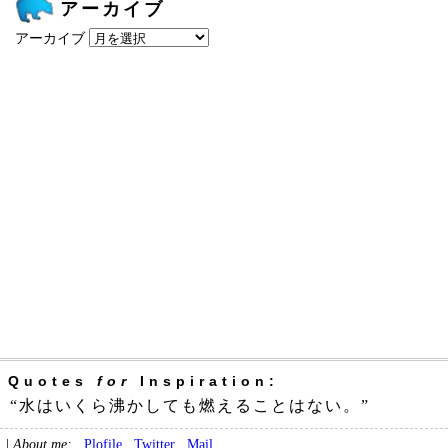
アーカイブ
アーカイブ
Quotes
for
Inspiration:
“水はいくら沸かしても燃えることはない。”
|
About me:
Plofile
Twitter
Mail