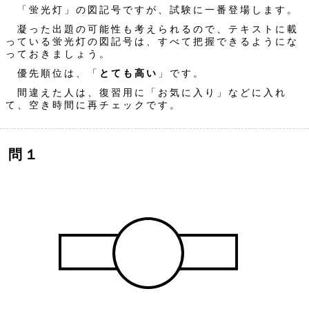
「蛍光灯」の図記号ですが、試験に一番登場します。
凝った出題の可能性も考えられるので、テキストに載
っている蛍光灯の図記号は、すべて把握できるようにな
っておきましょう。
優先順位は、「
とても高い
」です。
間違えた人は、復習用に「お気に入り」などに入れ
て、空き時間に再チェックです。
問１