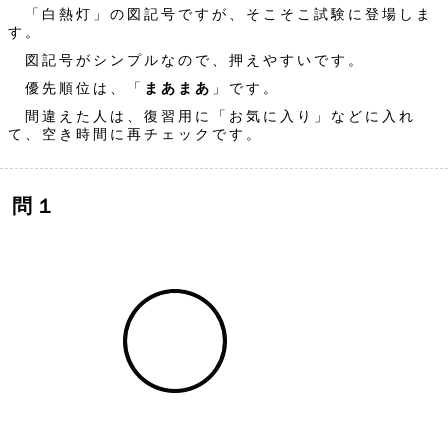
「白熱灯」の図記号ですが、そこそこ試験に登場しま
す。
図記号がシンプルなので、押えやすいです。
優先順位は、「
まあまあ
」です。
間違えた人は、復習用に「お気に入り」などに入れ
て、空き時間に再チェックです。
問１