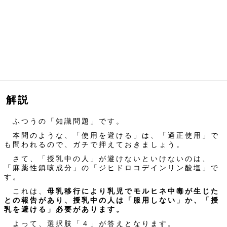
解説
ふつうの「知識問題」です。
本問のような、「使用を避ける」は、「適正使用」で
も問われるので、ガチで押えておきましょう。
さて、「授乳中の人」が避けないといけないのは、
「麻薬性鎮咳成分」の「ジヒドロコデインリン酸塩」で
す。
これは、
母乳移行により乳児でモルヒネ中毒が生じた
との報告があり、授乳中の人は「服用しない」か、「授
乳を避ける」必要があります。
よって、選択肢「４」が答えとなります。