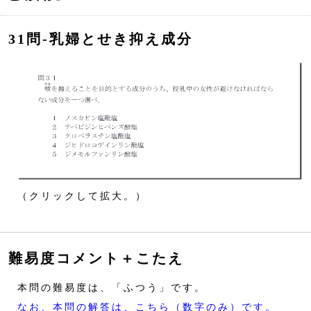
31問‐乳婦とせき抑え成分
（クリックして拡大。）
難易度コメント＋こたえ
本問の難易度は、「ふつう」です。
なお、本問の解答は、こちら（数字のみ）です。