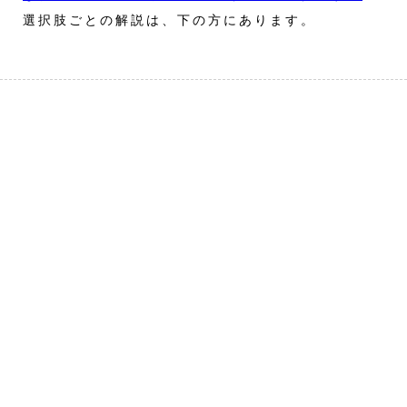
選択肢ごとの解説は、下の方にあります。