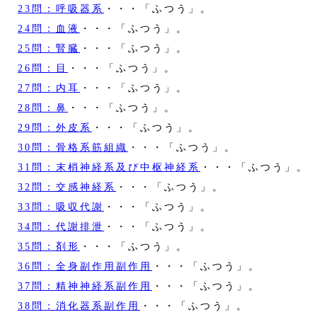
23問：呼吸器系
・・・「ふつう」。
24問：血液
・・・「ふつう」。
25問：腎臓
・・・「ふつう」。
26問：目
・・・「ふつう」。
27問：内耳
・・・「ふつう」。
28問：鼻
・・・「ふつう」。
29問：外皮系
・・・「ふつう」。
30問：骨格系筋組織
・・・「ふつう」。
31問：末梢神経系及び中枢神経系
・・・「ふつう」。
32問：交感神経系
・・・「ふつう」。
33問：吸収代謝
・・・「ふつう」。
34問：代謝排泄
・・・「ふつう」。
35問：剤形
・・・「ふつう」。
36問：全身副作用副作用
・・・「ふつう」。
37問：精神神経系副作用
・・・「ふつう」。
38問：消化器系副作用
・・・「ふつう」。