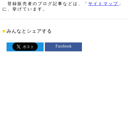
登録販売者のブログ記事などは、「
サイトマップ
」
に、挙げています。
★
みんなとシェアする
Facebook